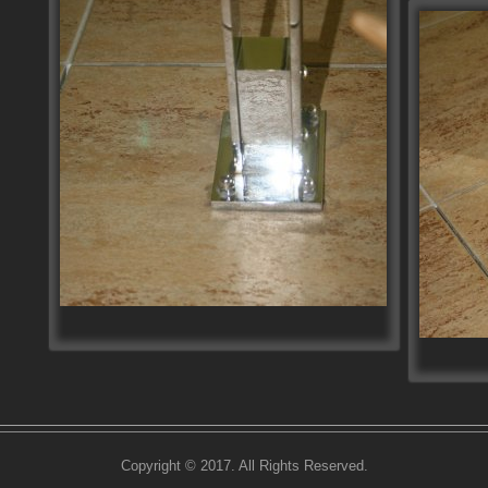
Copyright © 2017. All Rights Reserved.