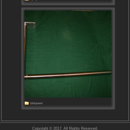
Uchycení
Copyright © 2017. All Rights Reserved.